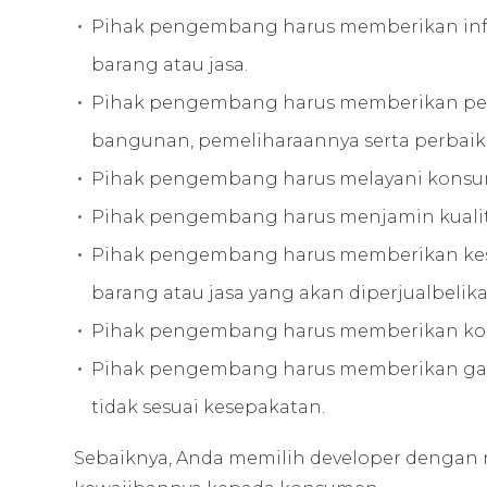
Pihak pengembang harus memberikan informa
barang atau jasa.
Pihak pengembang harus memberikan pe
bangunan, pemeliharaannya serta perbaik
Pihak pengembang harus melayani konsume
Pihak pengembang harus menjamin kualita
Pihak pengembang harus memberikan ke
barang atau jasa yang akan diperjualbelika
Pihak pengembang harus memberikan kompe
Pihak pengembang harus memberikan ganti
tidak sesuai kesepakatan.
Sebaiknya, Anda memilih developer dengan 