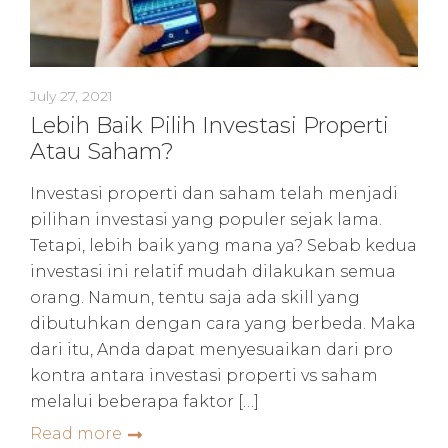
July 27, 2021
Lebih Baik Pilih Investasi Properti
Atau Saham?
Investasi properti dan saham telah menjadi
pilihan investasi yang populer sejak lama.
Tetapi, lebih baik yang mana ya? Sebab kedua
investasi ini relatif mudah dilakukan semua
orang. Namun, tentu saja ada skill yang
dibutuhkan dengan cara yang berbeda. Maka
dari itu, Anda dapat menyesuaikan dari pro
kontra antara investasi properti vs saham
melalui beberapa faktor […]
Read more