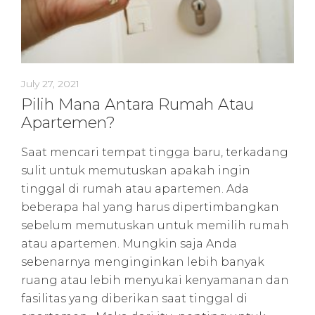
July 27, 2021
Pilih Mana Antara Rumah Atau
Apartemen?
Saat mencari tempat tingga baru, terkadang
sulit untuk memutuskan apakah ingin
tinggal di rumah atau apartemen. Ada
beberapa hal yang harus dipertimbangkan
sebelum memutuskan untuk memilih rumah
atau apartemen. Mungkin saja Anda
sebenarnya menginginkan lebih banyak
ruang atau lebih menyukai kenyamanan dan
fasilitas yang diberikan saat tinggal di