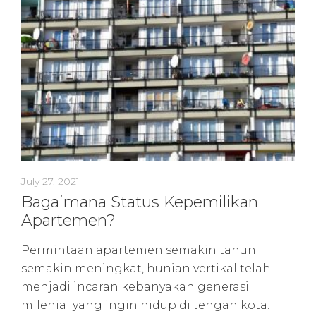
July 27, 2021
Bagaimana Status Kepemilikan
Apartemen?
Permintaan apartemen semakin tahun
semakin meningkat, hunian vertikal telah
menjadi incaran kebanyakan generasi
milenial yang ingin hidup di tengah kota.