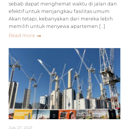
sebab dapat menghemat waktu di jalan dan
efektif untuk menjangkau fasilitas umum.
Akan tetapi, kebanyakan dari mereka lebih
memilih untuk menyewa apartemen […]
Read more
July 27, 2021