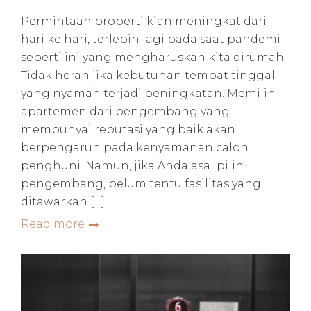
Permintaan properti kian meningkat dari
hari ke hari, terlebih lagi pada saat pandemi
seperti ini yang mengharuskan kita dirumah.
Tidak heran jika kebutuhan tempat tinggal
yang nyaman terjadi peningkatan. Memilih
apartemen dari pengembang yang
mempunyai reputasi yang baik akan
berpengaruh pada kenyamanan calon
penghuni. Namun, jika Anda asal pilih
pengembang, belum tentu fasilitas yang
ditawarkan […]
Read more