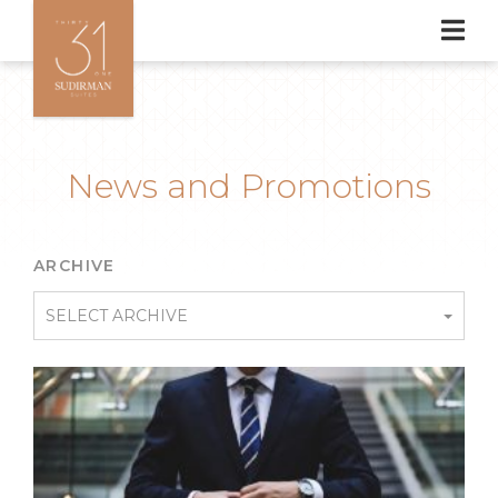
News and Promotions
ARCHIVE
SELECT ARCHIVE