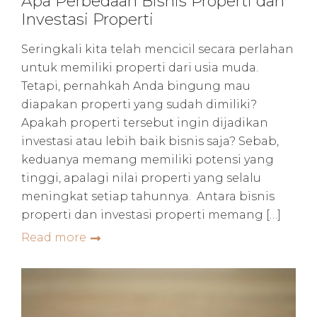
Apa Perbedaan Bisnis Properti dan
Investasi Properti
Seringkali kita telah mencicil secara perlahan
untuk memiliki properti dari usia muda.
Tetapi, pernahkah Anda bingung mau
diapakan properti yang sudah dimiliki?
Apakah properti tersebut ingin dijadikan
investasi atau lebih baik bisnis saja? Sebab,
keduanya memang memiliki potensi yang
tinggi, apalagi nilai properti yang selalu
meningkat setiap tahunnya. Antara bisnis
properti dan investasi properti memang […]
Read more