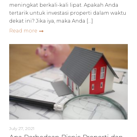
meningkat berkali-kali lipat. Apakah Anda
tertarik untuk investasi properti dalam waktu
dekat ini? Jika iya, maka Anda […]
Read more
July 27, 2021