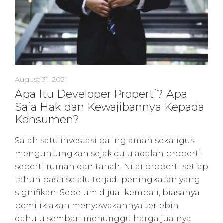
August 31, 2021
Apa Itu Developer Properti? Apa
Saja Hak dan Kewajibannya Kepada
Konsumen?
Salah satu investasi paling aman sekaligus
menguntungkan sejak dulu adalah properti
seperti rumah dan tanah. Nilai properti setiap
tahun pasti selalu terjadi peningkatan yang
signifikan. Sebelum dijual kembali, biasanya
pemilik akan menyewakannya terlebih
dahulu sembari menunggu harga jualnya