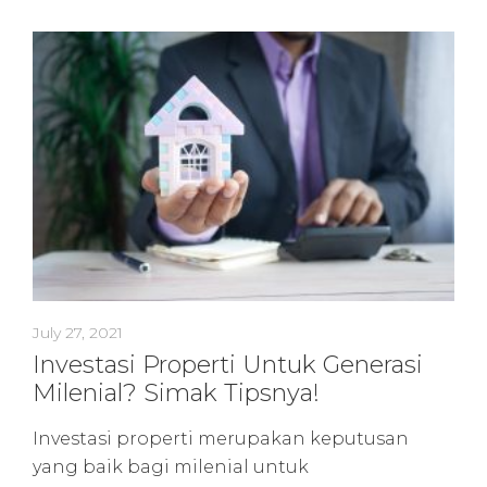
July 27, 2021
Investasi Properti Untuk Generasi
Milenial? Simak Tipsnya!
Investasi properti merupakan keputusan
yang baik bagi milenial untuk