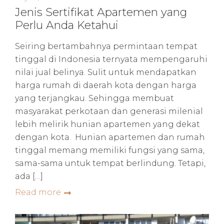
Jenis Sertifikat Apartemen yang
Perlu Anda Ketahui
Seiring bertambahnya permintaan tempat
tinggal di Indonesia ternyata mempengaruhi
nilai jual belinya. Sulit untuk mendapatkan
harga rumah di daerah kota dengan harga
yang terjangkau. Sehingga membuat
masyarakat perkotaan dan generasi milenial
lebih melirik hunian apartemen yang dekat
dengan kota. Hunian apartemen dan rumah
tinggal memang memiliki fungsi yang sama,
sama-sama untuk tempat berlindung. Tetapi,
ada […]
Read more