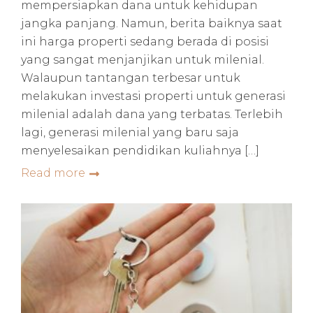
mempersiapkan dana untuk kehidupan
jangka panjang. Namun, berita baiknya saat
ini harga properti sedang berada di posisi
yang sangat menjanjikan untuk milenial.
Walaupun tantangan terbesar untuk
melakukan investasi properti untuk generasi
milenial adalah dana yang terbatas. Terlebih
lagi, generasi milenial yang baru saja
menyelesaikan pendidikan kuliahnya […]
Read more