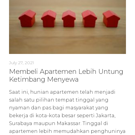
July 27, 2021
Membeli Apartemen Lebih Untung
Ketimbang Menyewa
Saat ini, hunian apartemen telah menjadi
salah satu pilihan tempat tinggal yang
nyaman dan pas bagi masyarakat yang
bekerja di kota-kota besar seperti Jakarta,
Surabaya maupun Makassar. Tinggal di
apartemen lebih memudahkan penghuninya